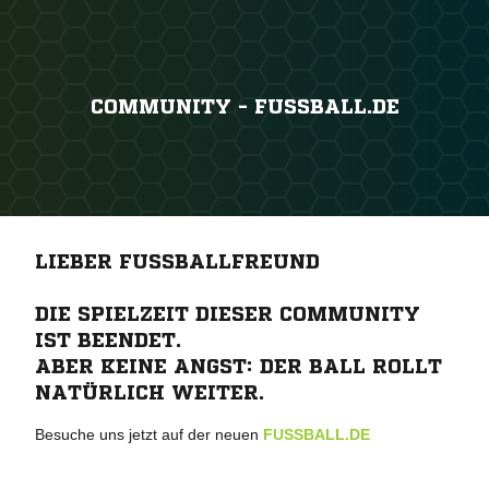
COMMUNITY - FUSSBALL.DE
LIEBER FUSSBALLFREUND
DIE SPIELZEIT DIESER COMMUNITY
IST BEENDET.
ABER KEINE ANGST: DER BALL ROLLT
NATÜRLICH WEITER.
Besuche uns jetzt auf der neuen
FUSSBALL.DE